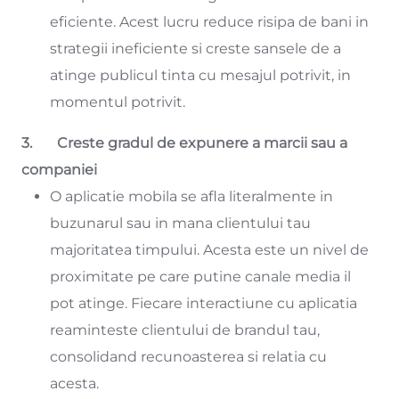
eficiente. Acest lucru reduce risipa de bani in
strategii ineficiente si creste sansele de a
atinge publicul tinta cu mesajul potrivit, in
momentul potrivit.
3. Creste gradul de expunere a marcii sau a
companiei
O aplicatie mobila se afla literalmente in
buzunarul sau in mana clientului tau
majoritatea timpului. Acesta este un nivel de
proximitate pe care putine canale media il
pot atinge. Fiecare interactiune cu aplicatia
reaminteste clientului de brandul tau,
consolidand recunoasterea si relatia cu
acesta.