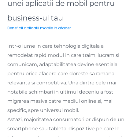
unei aplicatii de mobil pentru
business-ul tau
Beneficii aplicatii mobile in afaceri
Intr-o lume in care tehnologia digitala a
remodelat rapid modul in care traim, lucram si
comunicam, adaptabilitatea devine esentiala
pentru orice afacere care doreste sa ramana
relevanta si competitiva. Una dintre cele mai
notabile schimbari in ultimul deceniu a fost
migrarea masiva catre mediul online si, mai
specific, spre universul mobil.
Astazi, majoritatea consumatorilor dispun de un
smartphone sau tableta, dispozitive pe care le