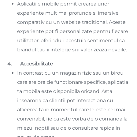
Aplicatiile mobile permit crearea unor
experiente mult mai profunde si imersive
comparativ cu un website traditional. Aceste
experiente pot fi personalizate pentru fiecare
utilizator, oferindu-i acestuia sentimentul ca
brandul tau ii intelege si ii valorizeaza nevoile.
4. Accesibilitate
In contrast cu un magazin fizic sau un birou
care are ore de functionare specifice, aplicatia
ta mobila este disponibila oricand. Asta
inseamna ca clientii pot interactiona cu
afacerea ta in momentul care le este cel mai
convenabil, fie ca este vorba de o comanda la
miezul noptii sau de o consultare rapida in