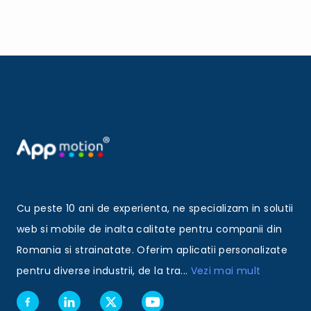
Cu peste 10 ani de experienta, ne specializam in solutii
web si mobile de inalta calitate pentru companii din
Romania si strainatate. Oferim aplicatii personalizate
pentru diverse industrii, de la tra
...
Vezi mai mult