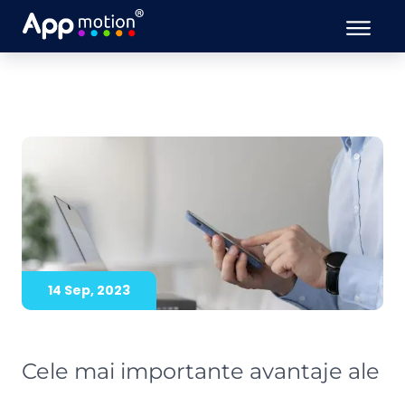
14 Sep, 2023
Cele mai importante avantaje ale