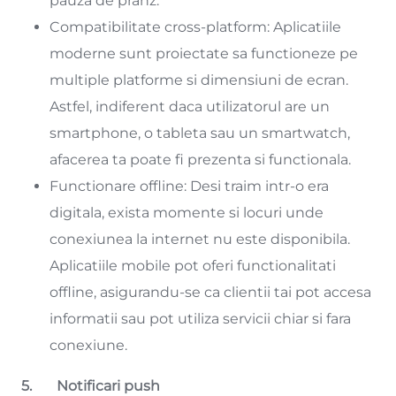
pauza de pranz.
Compatibilitate cross-platform: Aplicatiile
moderne sunt proiectate sa functioneze pe
multiple platforme si dimensiuni de ecran.
Astfel, indiferent daca utilizatorul are un
smartphone, o tableta sau un smartwatch,
afacerea ta poate fi prezenta si functionala.
Functionare offline: Desi traim intr-o era
digitala, exista momente si locuri unde
conexiunea la internet nu este disponibila.
Aplicatiile mobile pot oferi functionalitati
offline, asigurandu-se ca clientii tai pot accesa
informatii sau pot utiliza servicii chiar si fara
conexiune.
5. Notificari push