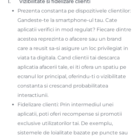
1. Vizibilitate si fidelizare clienti
Prezenta constanta pe dispozitivele clientilor:
Gandeste-te la smartphone-ul tau. Cate
aplicatii verifici in mod regulat? Fiecare dintre
acestea reprezinta o afacere sau un brand
care a reusit sa-si asigure un loc privilegiat in
viata ta digitala. Cand clientii tai descarca
aplicatia afacerii tale, ei iti ofera un spatiu pe
ecranul lor principal, oferindu-ti o vizibilitate
constanta si crescand probabilitatea
interactiunii.
Fidelizare clienti: Prin intermediul unei
aplicatii, poti oferi recompense si promotii
exclusive utilizatorilor tai. De exemplu,
sistemele de loialitate bazate pe puncte sau