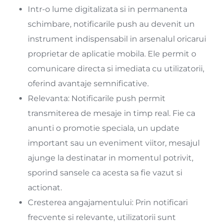
Intr-o lume digitalizata si in permanenta
schimbare, notificarile push au devenit un
instrument indispensabil in arsenalul oricarui
proprietar de aplicatie mobila. Ele permit o
comunicare directa si imediata cu utilizatorii,
oferind avantaje semnificative.
Relevanta: Notificarile push permit
transmiterea de mesaje in timp real. Fie ca
anunti o promotie speciala, un update
important sau un eveniment viitor, mesajul
ajunge la destinatar in momentul potrivit,
sporind sansele ca acesta sa fie vazut si
actionat.
Cresterea angajamentului: Prin notificari
frecvente si relevante, utilizatorii sunt