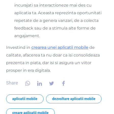
incurajati sa interactioneze mai des cu
aplicatia ta. Aceasta reprezinta oportunitati
repetate de a genera vanzari, de a colecta
feedback sau de a stimula alte forme de
angajament.
Investind in
crearea unei aplicatii mobile
de
calitate, afacerea ta nu doar ca isi consolideaza
prezenta in piata, dar isi si asigura un viitor
prosper in era digitala.
Share
aplicatii mobile
dezvoltare aplicatii mobile
creare aplicatii mobile