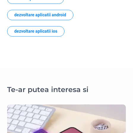
dezvoltare aplicatii android
dezvoltare aplicatii ios
Te-ar putea interesa si