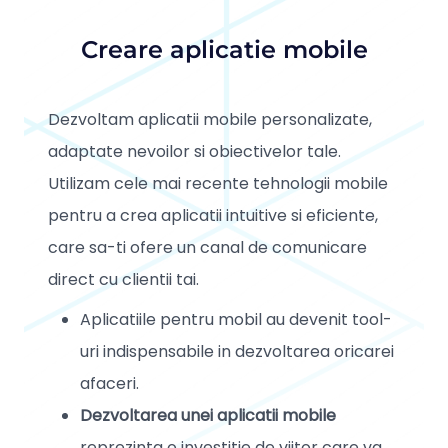
Creare aplicatie mobile
Dezvoltam aplicatii mobile personalizate,
adaptate nevoilor si obiectivelor tale.
Utilizam cele mai recente tehnologii mobile
pentru a crea aplicatii intuitive si eficiente,
care sa-ti ofere un canal de comunicare
direct cu clientii tai.
Aplicatiile pentru mobil au devenit tool-
uri indispensabile in dezvoltarea oricarei
afaceri.
Dezvoltarea unei aplicatii mobile
reprezinta o investitie de viitor care va