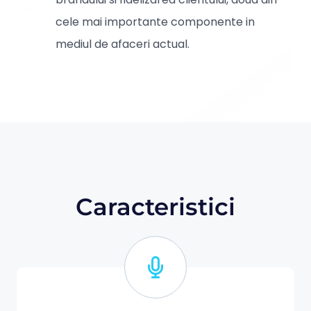
cele mai importante componente in
mediul de afaceri actual.
Caracteristici