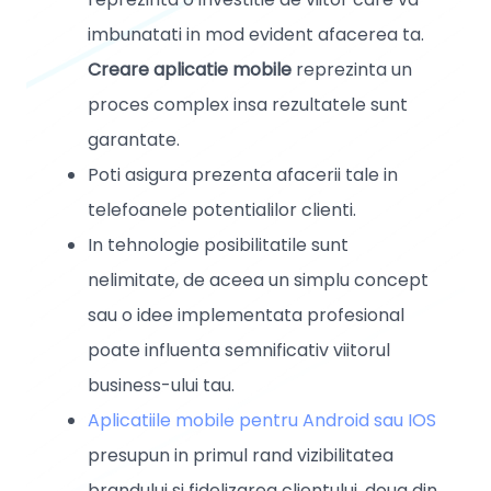
imbunatati in mod evident afacerea ta.
Creare aplicatie mobile
reprezinta un
proces complex insa rezultatele sunt
garantate.
Poti asigura prezenta afacerii tale in
telefoanele potentialilor clienti.
In tehnologie posibilitatile sunt
nelimitate, de aceea un simplu concept
sau o idee implementata profesional
poate influenta semnificativ viitorul
business-ului tau.
Aplicatiile mobile pentru Android sau IOS
presupun in primul rand vizibilitatea
brandului si fidelizarea clientului, doua din