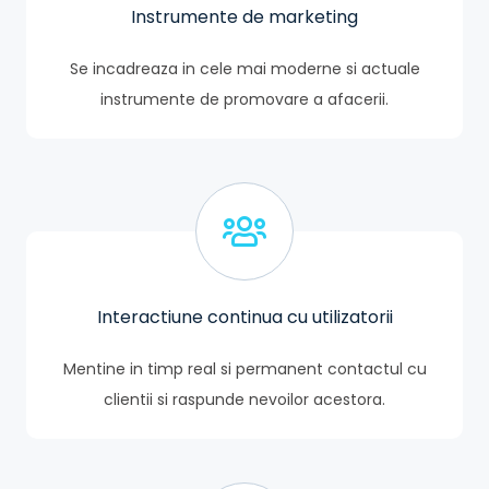
Instrumente de marketing
Se incadreaza in cele mai moderne si actuale
instrumente de promovare a afacerii.
Interactiune continua cu utilizatorii
Mentine in timp real si permanent contactul cu
clientii si raspunde nevoilor acestora.