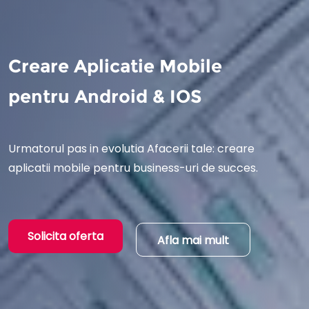
Creare Aplicatie Mobile
pentru Android & IOS
Urmatorul pas in evolutia Afacerii tale: creare
aplicatii mobile pentru business-uri de succes.
Solicita oferta
Afla mai mult