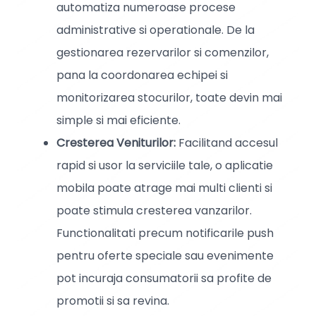
automatiza numeroase procese
administrative si operationale. De la
gestionarea rezervarilor si comenzilor,
pana la coordonarea echipei si
monitorizarea stocurilor, toate devin mai
simple si mai eficiente.
Cresterea Veniturilor:
Facilitand accesul
rapid si usor la serviciile tale, o aplicatie
mobila poate atrage mai multi clienti si
poate stimula cresterea vanzarilor.
Functionalitati precum notificarile push
pentru oferte speciale sau evenimente
pot incuraja consumatorii sa profite de
promotii si sa revina.