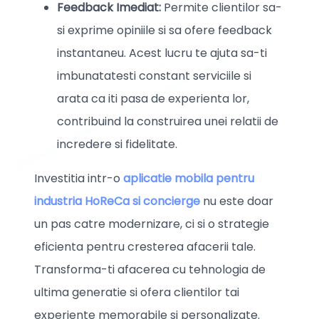
Feedback Imediat:
Permite clientilor sa-
si exprime opiniile si sa ofere feedback
instantaneu. Acest lucru te ajuta sa-ti
imbunatatesti constant serviciile si
arata ca iti pasa de experienta lor,
contribuind la construirea unei relatii de
incredere si fidelitate.
Investitia intr-o
aplicatie mobila pentru
industria HoReCa si concierge
nu este doar
un pas catre modernizare, ci si o strategie
eficienta pentru cresterea afacerii tale.
Transforma-ti afacerea cu tehnologia de
ultima generatie si ofera clientilor tai
experiente memorabile si personalizate.