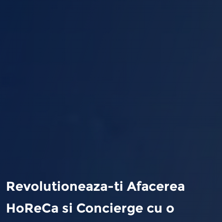
Revolutioneaza-ti Afacerea
HoReCa si Concierge cu o