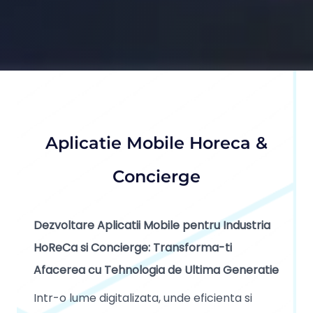
Aplicatie Mobile Horeca &
Concierge
Dezvoltare Aplicatii Mobile pentru Industria
HoReCa si Concierge: Transforma-ti
Afacerea cu Tehnologia de Ultima Generatie
Intr-o lume digitalizata, unde eficienta si