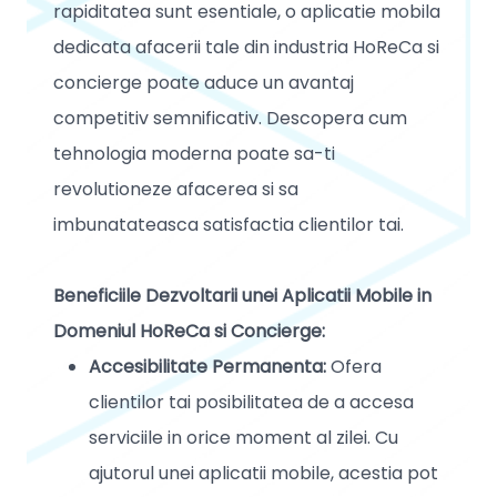
rapiditatea sunt esentiale, o aplicatie mobila
dedicata afacerii tale din industria HoReCa si
concierge poate aduce un avantaj
competitiv semnificativ. Descopera cum
tehnologia moderna poate sa-ti
revolutioneze afacerea si sa
imbunatateasca satisfactia clientilor tai.
Beneficiile Dezvoltarii unei Aplicatii Mobile in
Domeniul HoReCa si Concierge:
Accesibilitate Permanenta:
Ofera
clientilor tai posibilitatea de a accesa
serviciile in orice moment al zilei. Cu
ajutorul unei aplicatii mobile, acestia pot