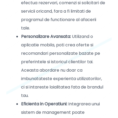
efectua rezervari, comenzi si solicitari de
servicii oricand, fara a fi limitati de
programul de functionare al afacerii
tale.
Personalizare Avansata:
Utilizand o
aplicatie mobila, poti crea oferte si
recomandari personalizate bazate pe
preferintele si istoricul clientilor tai.
Aceasta abordare nu doar ca
imbunatateste experienta utilizatorilor,
ci si intareste loialitatea fata de brandul
tau.
Eficienta in Operatiuni:
Integrarea unui
sistem de management poate