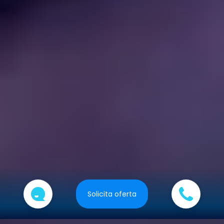
Solicita oferta