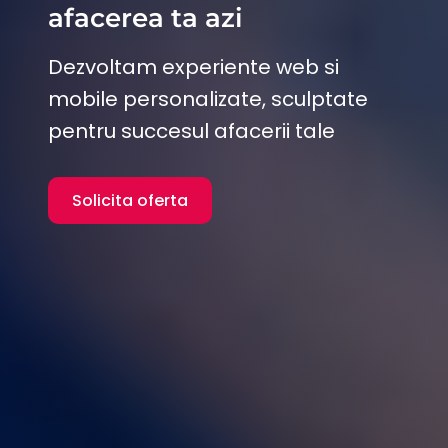
afacerea ta azi
Dezvoltam experiente web si
mobile personalizate, sculptate
pentru succesul afacerii tale
Solicita oferta