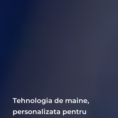
Tehnologia de maine,
personalizata pentru