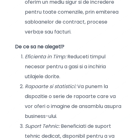
oferim un mediu sigur si de incredere
pentru toate comenzile, prin emiterea
sabloanelor de contract, procese
verba;e sau facturi.
De ce sa ne alegeti?
Eficienta in Timp:
Reduceti timpul
necesar pentru a gasi si a inchiria
utilajele dorite.
Rapoarte si statistici:
Va punem la
dispozitie o serie de rapoarte care va
vor oferi o imagine de ansamblu asupra
business-ului.
Suport Tehnic:
Beneficiati de suport
tehnic dedicat, disponibil pentru a va