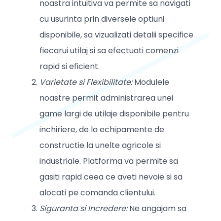
noastra intuitiva va permite sa navigati
cu usurinta prin diversele optiuni
disponibile, sa vizualizati detalii specifice
fiecarui utilaj si sa efectuati comenzi
rapid si eficient.
Varietate si Flexibilitate:
Modulele
noastre permit administrarea unei
game largi de utilaje disponibile pentru
inchiriere, de la echipamente de
constructie la unelte agricole si
industriale. Platforma va permite sa
gasiti rapid ceea ce aveti nevoie si sa
alocati pe comanda clientului.
Siguranta si Incredere:
Ne angajam sa