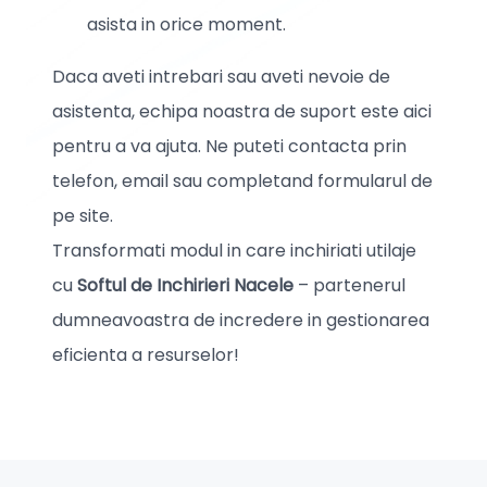
asista in orice moment.
Daca aveti intrebari sau aveti nevoie de
asistenta, echipa noastra de suport este aici
pentru a va ajuta. Ne puteti contacta prin
telefon, email sau completand formularul de
pe site.
Transformati modul in care inchiriati utilaje
cu
Softul de Inchirieri Nacele
– partenerul
dumneavoastra de incredere in gestionarea
eficienta a resurselor!