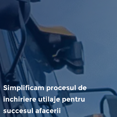
Simplificam procesul de
inchiriere utilaje pentru
succesul afacerii