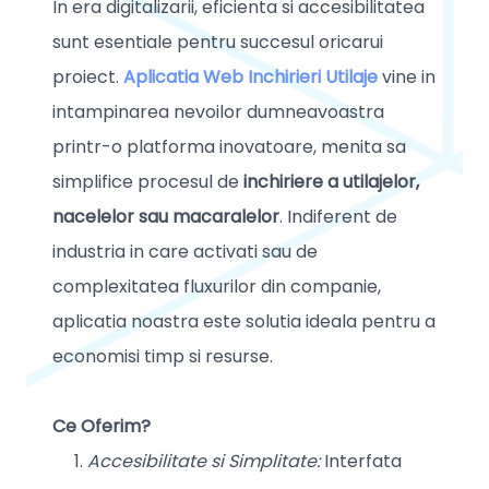
In era digitalizarii, eficienta si accesibilitatea
sunt esentiale pentru succesul oricarui
proiect.
Aplicatia Web Inchirieri Utilaje
vine in
intampinarea nevoilor dumneavoastra
printr-o platforma inovatoare, menita sa
simplifice procesul de
inchiriere a utilajelor,
nacelelor sau macaralelor
. Indiferent de
industria in care activati sau de
complexitatea fluxurilor din companie,
aplicatia noastra este solutia ideala pentru a
economisi timp si resurse.
Ce Oferim?
Accesibilitate si Simplitate:
Interfata