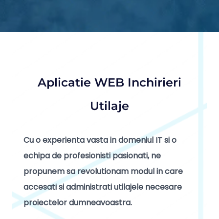
Aplicatie WEB Inchirieri
Utilaje
Cu o experienta vasta in domeniul IT si o
echipa de profesionisti pasionati, ne
propunem sa revolutionam modul in care
accesati si administrati utilajele necesare
proiectelor dumneavoastra.