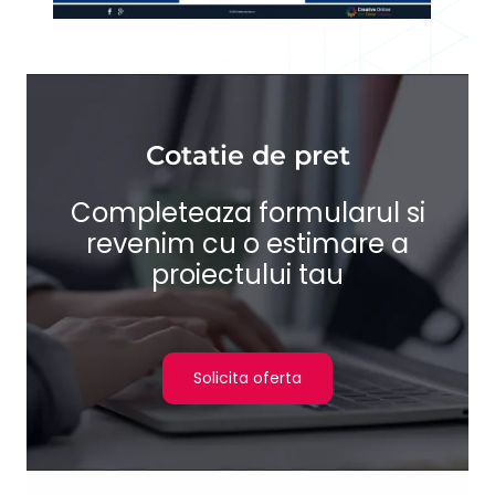
Cotatie de pret
Completeaza formularul si
revenim cu o estimare a
proiectului tau
Solicita oferta