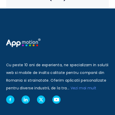
Cu peste 10 ani de experienta, ne specializam in solutii
web si mobile de inalta calitate pentru companii din
Romania si strainatate. Oferim aplicatii personalizate
pentru diverse industrii, de la tra
...
Vezi mai mult