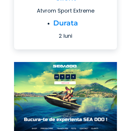
Atvrom Sport Extreme
Durata
2 luni