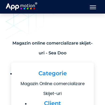
Magazin online comercializare skijet-
uri - Sea Doo
Categorie
Magazin Online comercializare
Skijet-uri
Client