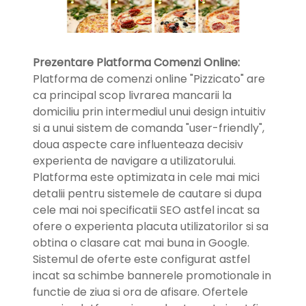
Prezentare Platforma Comenzi Online:
Platforma de comenzi online "Pizzicato" are
ca principal scop livrarea mancarii la
domiciliu prin intermediul unui design intuitiv
si a unui sistem de comanda "user-friendly",
doua aspecte care influenteaza decisiv
experienta de navigare a utilizatorului.
Platforma este optimizata in cele mai mici
detalii pentru sistemele de cautare si dupa
cele mai noi specificatii SEO astfel incat sa
ofere o experienta placuta utilizatorilor si sa
obtina o clasare cat mai buna in Google.
Sistemul de oferte este configurat astfel
incat sa schimbe bannerele promotionale in
functie de ziua si ora de afisare. Ofertele