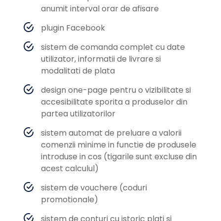
anumit interval orar de afisare
plugin Facebook
sistem de comanda complet cu date
utilizator, informatii de livrare si
modalitati de plata
design one-page pentru o vizibilitate si
accesibilitate sporita a produselor din
partea utilizatorilor
sistem automat de preluare a valorii
comenzii minime in functie de produsele
introduse in cos (tigarile sunt excluse din
acest calculul)
sistem de vouchere (coduri
promotionale)
sistem de conturi cu istoric plati si