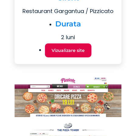
Restaurant Gargantua / Pizzicato
Durata
2 luni
Vizualizare site