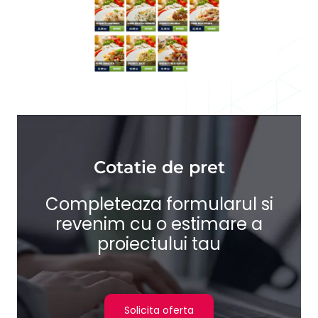
Cotatie de pret
Completeaza formularul si
revenim cu o estimare a
proiectului tau
Solicita oferta