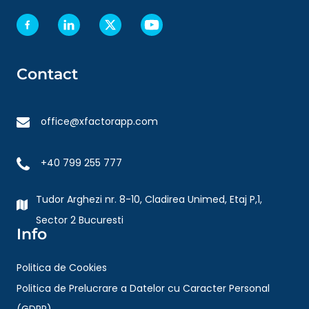
Contact
office@xfactorapp.com
+40 799 255 777
Tudor Arghezi nr. 8-10, Cladirea Unimed, Etaj P,1,
Sector 2 Bucuresti
Info
Politica de Cookies
Politica de Prelucrare a Datelor cu Caracter Personal
(GDPR)