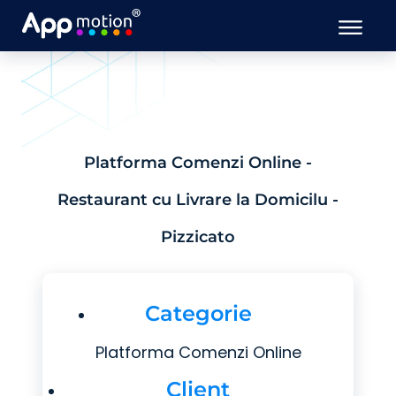
Platforma Comenzi Online -
Restaurant cu Livrare la Domicilu -
Pizzicato
Categorie
Platforma Comenzi Online
Client