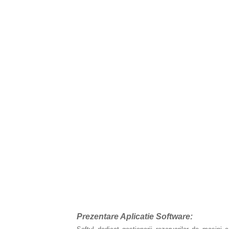
Prezentare Aplicatie Software: