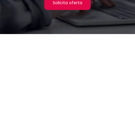
Solicita oferta